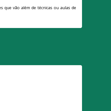
s que vão além de técnicas ou aulas de