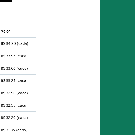
Valor
R$ 34,30
(cada)
R$ 33,95
(cada)
R$ 33,60
(cada)
R$ 33,25
(cada)
R$ 32,90
(cada)
R$ 32,55
(cada)
R$ 32,20
(cada)
R$ 31,85
(cada)