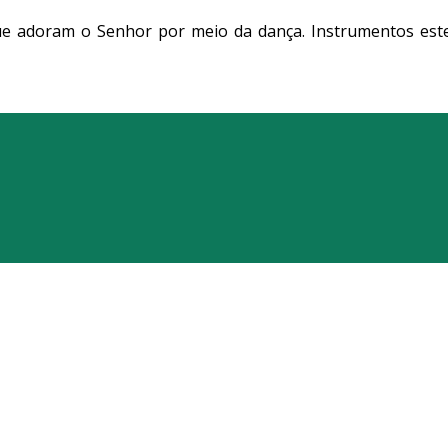
que adoram o Senhor por meio da dança. Instrumentos este