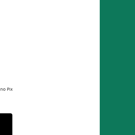
no Pix