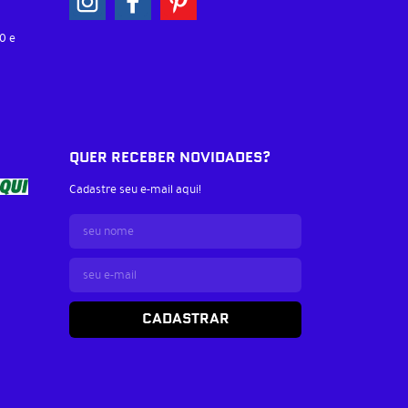
0 e
QUER RECEBER NOVIDADES?
Cadastre seu e-mail aqui!
CADASTRAR