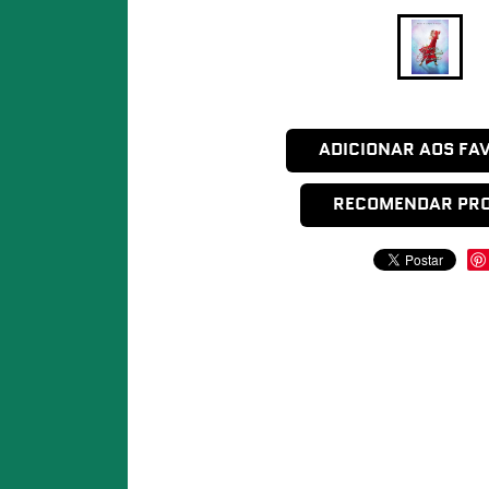
ADICIONAR AOS FA
RECOMENDAR PR