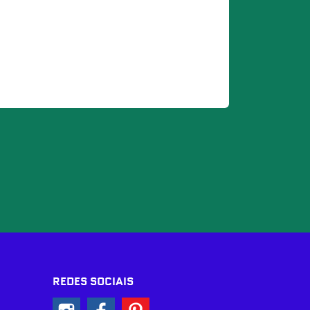
REDES SOCIAIS