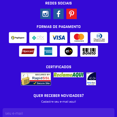
REDES SOCIAIS
FORMAS DE PAGAMENTO
CERTIFICADOS
QUER RECEBER NOVIDADES?
Cadastre seu e-mail aqui!