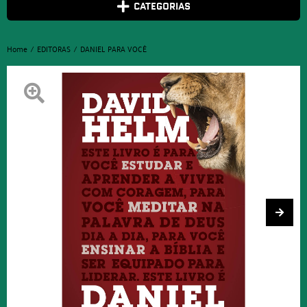
CATEGORIAS
Home
EDITORAS
DANIEL PARA VOCÊ