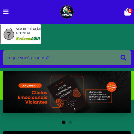
0
SEM REPUTAÇÃO
DEFINIDA