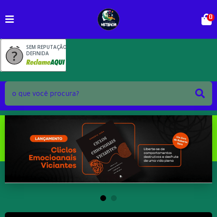
0
SEM REPUTAÇÃO
DEFINIDA