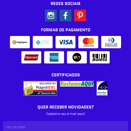
REDES SOCIAIS
FORMAS DE PAGAMENTO
CERTIFICADOS
QUER RECEBER NOVIDADES?
Cadastre seu e-mail aqui!