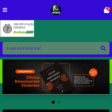
0
SEM REPUTAÇÃO
DEFINIDA