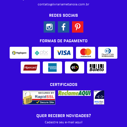
contato@livrariametanoia.com.br
REDES SOCIAIS
FORMAS DE PAGAMENTO
CERTIFICADOS
QUER RECEBER NOVIDADES?
Cadastre seu e-mail aqui!