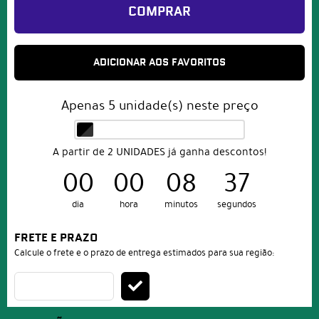
COMPRAR
ADICIONAR AOS FAVORITOS
Apenas
5
unidade(s) neste preço
A partir de 2 UNIDADES já ganha descontos!
00
00
08
37
dia
hora
minutos
segundos
FRETE E PRAZO
Calcule o frete e o prazo de entrega estimados para sua região: