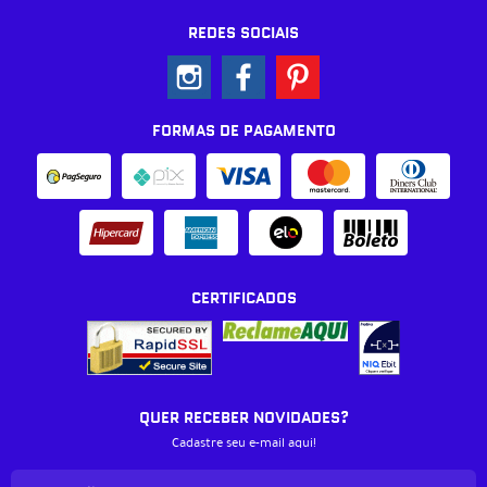
REDES SOCIAIS
FORMAS DE PAGAMENTO
CERTIFICADOS
QUER RECEBER NOVIDADES?
Cadastre seu e-mail aqui!