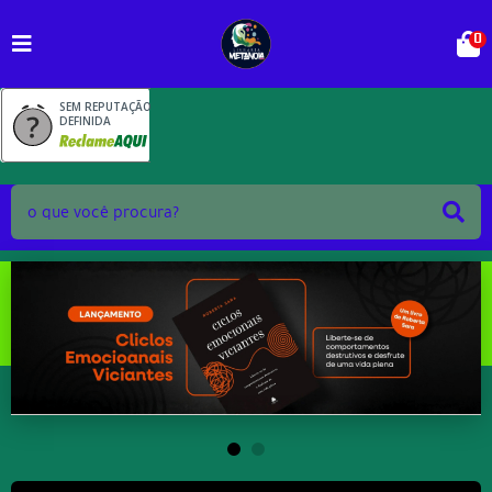
0
SEM REPUTAÇÃO
DEFINIDA