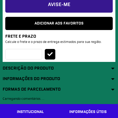
AVISE-ME
ADICIONAR AOS FAVORITOS
FRETE E PRAZO
Calcule o frete e o prazo de entrega estimados para sua região:
DESCRIÇÃO DO PRODUTO
INFORMAÇÕES DO PRODUTO
FORMAS DE PARCELAMENTO
Carregando comentários ...
INSTITUCIONAL
INFORMAÇÕES ÚTEIS