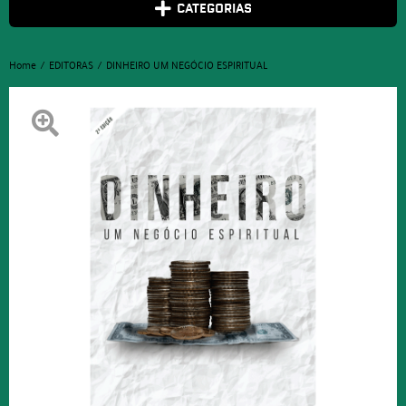
CATEGORIAS
Home
EDITORAS
DINHEIRO UM NEGÓCIO ESPIRITUAL