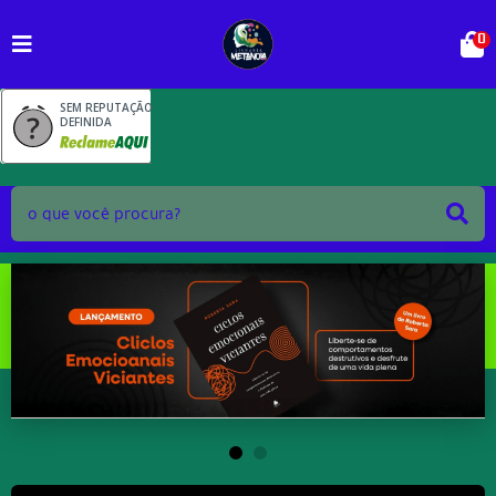
0
SEM REPUTAÇÃO
DEFINIDA