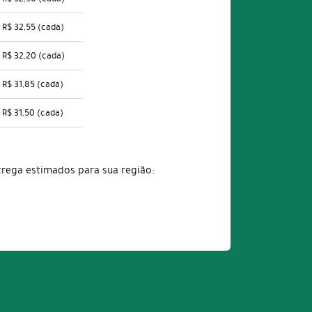
R$ 32,55
(cada)
R$ 32,20
(cada)
R$ 31,85
(cada)
R$ 31,50
(cada)
trega estimados para sua região: