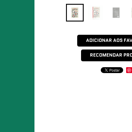
ADICIONAR AOS FA
RECOMENDAR PR