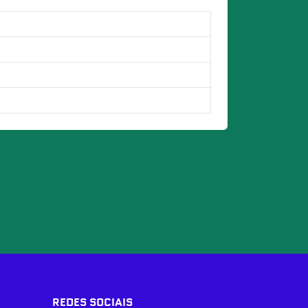
REDES SOCIAIS