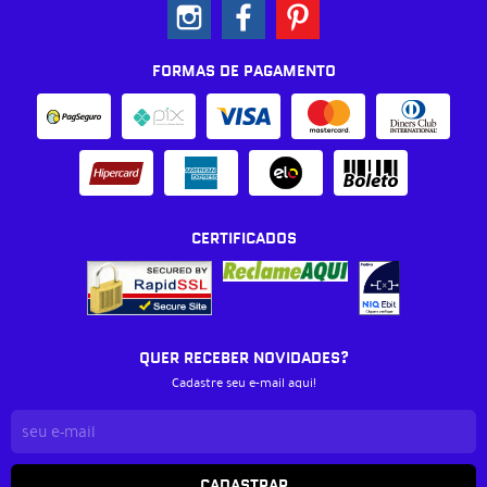
FORMAS DE PAGAMENTO
CERTIFICADOS
QUER RECEBER NOVIDADES?
Cadastre seu e-mail aqui!
CADASTRAR