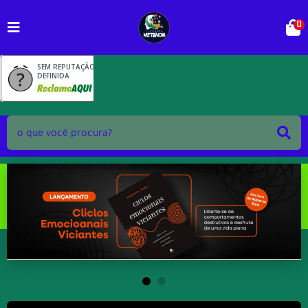
0
SEM REPUTAÇÃO
DEFINIDA