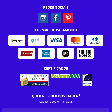
REDES SOCIAIS
FORMAS DE PAGAMENTO
CERTIFICADOS
QUER RECEBER NOVIDADES?
Cadastre seu e-mail aqui!