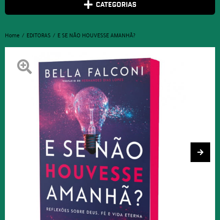
CATEGORIAS
Home
EDITORAS
E SE NÃO HOUVESSE AMANHÃ?