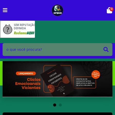
0
SEM REPUTAÇÃO
DEFINIDA