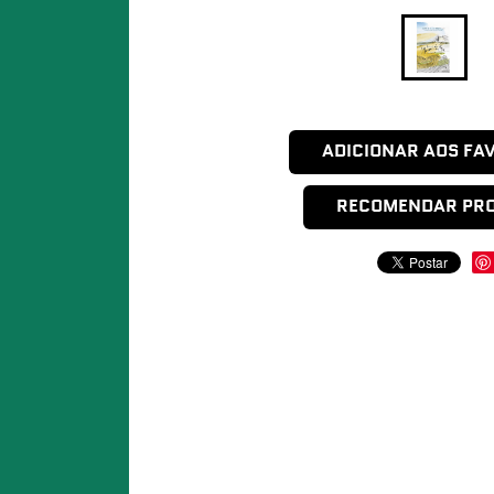
ADICIONAR AOS FA
RECOMENDAR PR