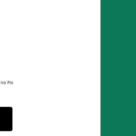
no Pix