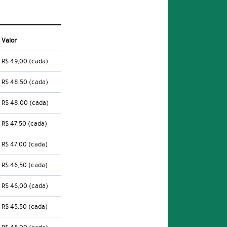
Valor
R$ 49,00
(cada)
R$ 48,50
(cada)
R$ 48,00
(cada)
R$ 47,50
(cada)
R$ 47,00
(cada)
R$ 46,50
(cada)
R$ 46,00
(cada)
R$ 45,50
(cada)