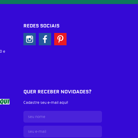
REDES SOCIAIS
0 e
QUER RECEBER NOVIDADES?
Cadastre seu e-mail aqui!