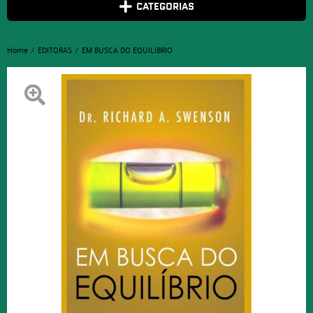
CATEGORIAS
Home
EDITORAS
EM BUSCA DO EQUILÍBRIO