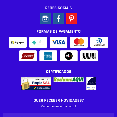
REDES SOCIAIS
FORMAS DE PAGAMENTO
CERTIFICADOS
QUER RECEBER NOVIDADES?
Cadastre seu e-mail aqui!