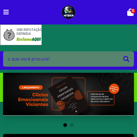
0
SEM REPUTAÇÃO
DEFINIDA