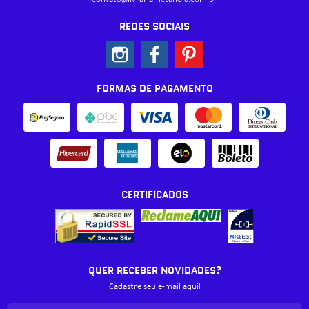
REDES SOCIAIS
FORMAS DE PAGAMENTO
CERTIFICADOS
QUER RECEBER NOVIDADES?
Cadastre seu e-mail aqui!