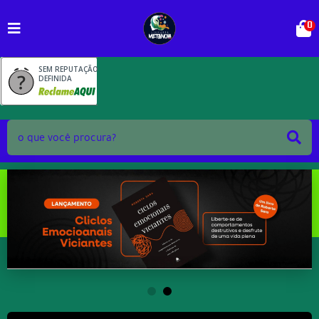
0
SEM REPUTAÇÃO
DEFINIDA