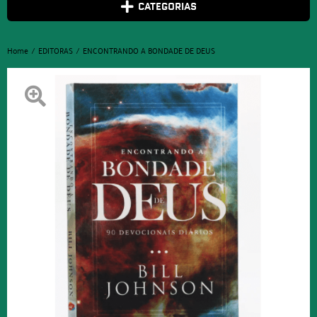
CATEGORIAS
Home
EDITORAS
ENCONTRANDO A BONDADE DE DEUS