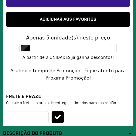
ADICIONAR AOS FAVORITOS
Apenas
5
unidade(s) neste preço
A partir de 2 UNIDADES já ganha descontos!
Acabou o tempo de Promoção - Fique atento para
Próxima Promoção!
FRETE E PRAZO
Calcule o frete e o prazo de entrega estimados para sua região:
DESCRIÇÃO DO PRODUTO