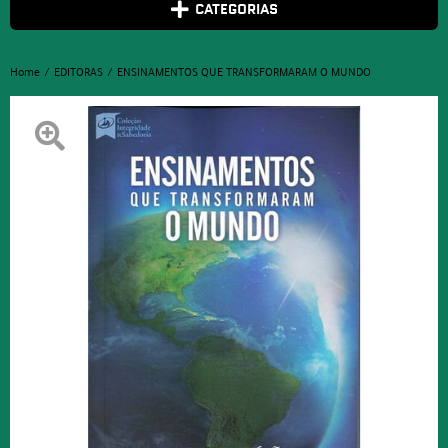
CATEGORIAS
Home
EDITORAS
ENSINAMENTOS QUE TRANSFORMARAM O MUNDO