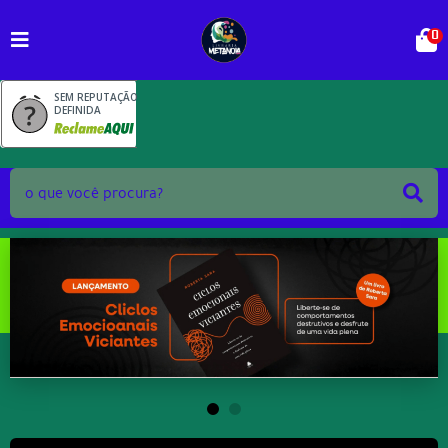
0
SEM REPUTAÇÃO
DEFINIDA