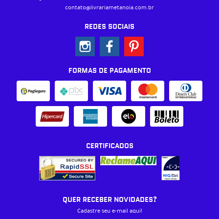
contato@livrariametanoia.com.br
REDES SOCIAIS
FORMAS DE PAGAMENTO
CERTIFICADOS
QUER RECEBER NOVIDADES?
Cadastre seu e-mail aqui!