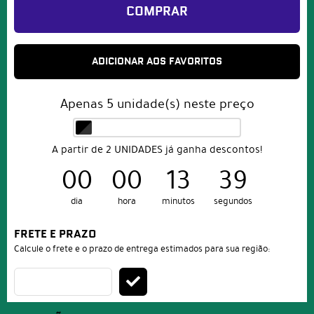
COMPRAR
ADICIONAR AOS FAVORITOS
Apenas
5
unidade(s) neste preço
A partir de 2 UNIDADES já ganha descontos!
00
00
13
39
dia
hora
minutos
segundos
FRETE E PRAZO
Calcule o frete e o prazo de entrega estimados para sua região: