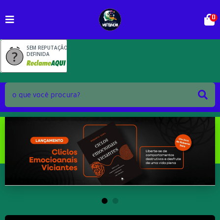
0
SEM REPUTAÇÃO
DEFINIDA