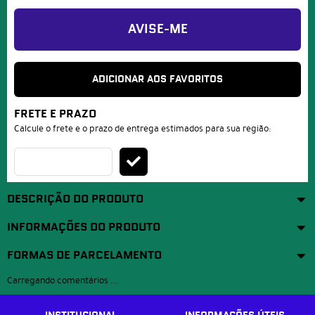
AVISE-ME
ADICIONAR AOS FAVORITOS
FRETE E PRAZO
Calcule o frete e o prazo de entrega estimados para sua região:
DESCRIÇÃO DO PRODUTO
INFORMAÇÕES DO PRODUTO
FORMAS DE PARCELAMENTO
Carregando comentários ...