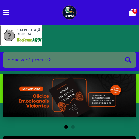
0
SEM REPUTAÇÃO
DEFINIDA