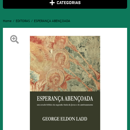
CATEGORIAS
Home
EDITORAS
ESPERANÇA ABENÇOADA