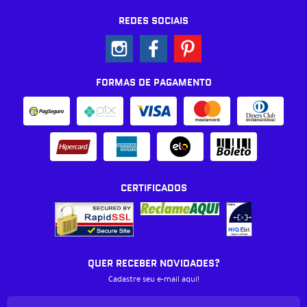
REDES SOCIAIS
FORMAS DE PAGAMENTO
CERTIFICADOS
QUER RECEBER NOVIDADES?
Cadastre seu e-mail aqui!