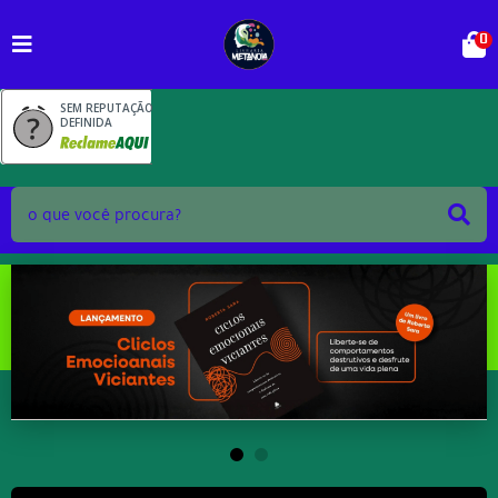
0
SEM REPUTAÇÃO
DEFINIDA