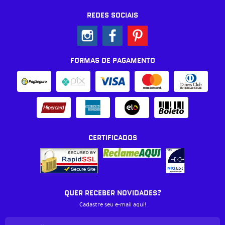
REDES SOCIAIS
FORMAS DE PAGAMENTO
CERTIFICADOS
QUER RECEBER NOVIDADES?
Cadastre seu e-mail aqui!