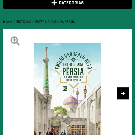
CATEGORIAS
Home
EDITORAS
ESTER NA CASA DA PÉRSIA