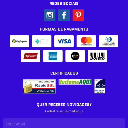
REDES SOCIAIS
FORMAS DE PAGAMENTO
CERTIFICADOS
QUER RECEBER NOVIDADES?
Cadastre seu e-mail aqui!