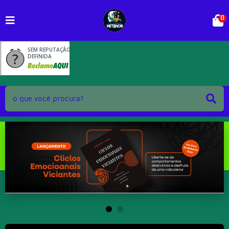
0
SEM REPUTAÇÃO
DEFINIDA