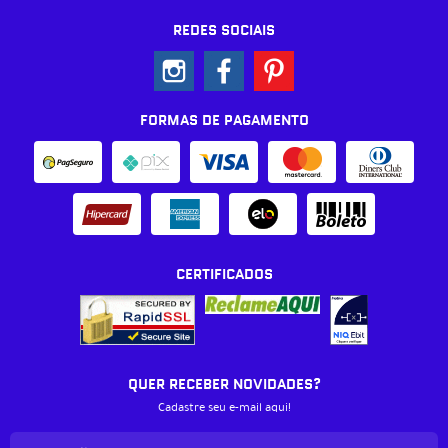
REDES SOCIAIS
FORMAS DE PAGAMENTO
CERTIFICADOS
QUER RECEBER NOVIDADES?
Cadastre seu e-mail aqui!