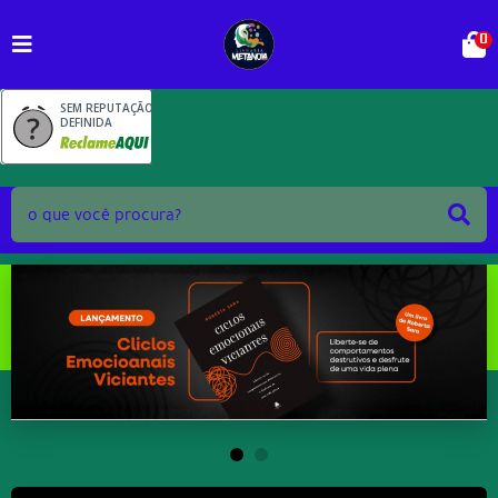
0
SEM REPUTAÇÃO
DEFINIDA