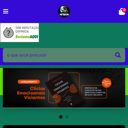
0
SEM REPUTAÇÃO
DEFINIDA