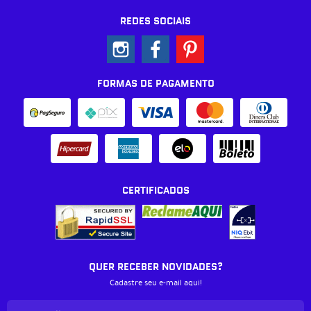
REDES SOCIAIS
FORMAS DE PAGAMENTO
CERTIFICADOS
QUER RECEBER NOVIDADES?
Cadastre seu e-mail aqui!