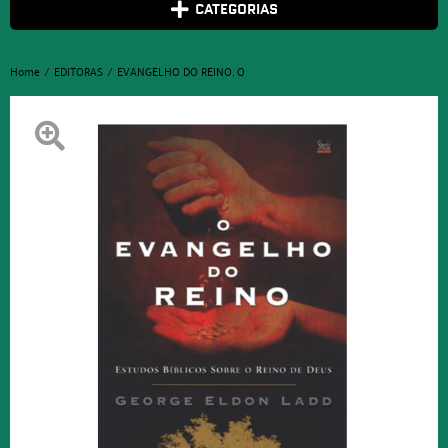
CATEGORIAS
Home
EDITORAS
EVANGELHO DO REINO, O