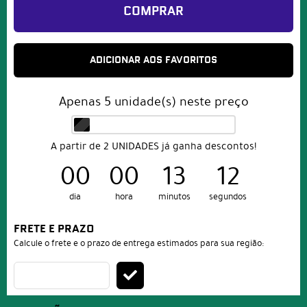
COMPRAR
ADICIONAR AOS FAVORITOS
Apenas
5
unidade(s) neste preço
A partir de 2 UNIDADES já ganha descontos!
00
00
13
09
dia
hora
minutos
segundos
FRETE E PRAZO
Calcule o frete e o prazo de entrega estimados para sua região: