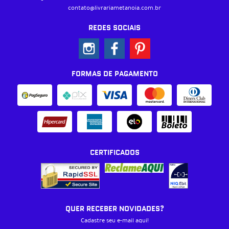
contato@livrariametanoia.com.br
REDES SOCIAIS
FORMAS DE PAGAMENTO
CERTIFICADOS
QUER RECEBER NOVIDADES?
Cadastre seu e-mail aqui!