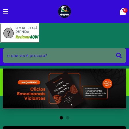
0
SEM REPUTAÇÃO
DEFINIDA