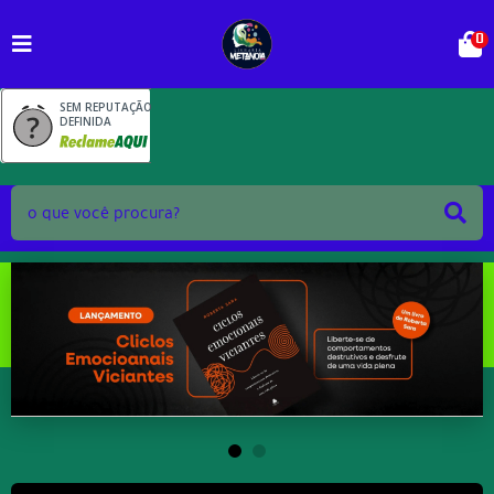
0
SEM REPUTAÇÃO
DEFINIDA