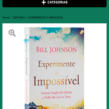
CATEGORIAS
Home
EDITORAS
EXPERIMENTE O IMPOSSÍVEL