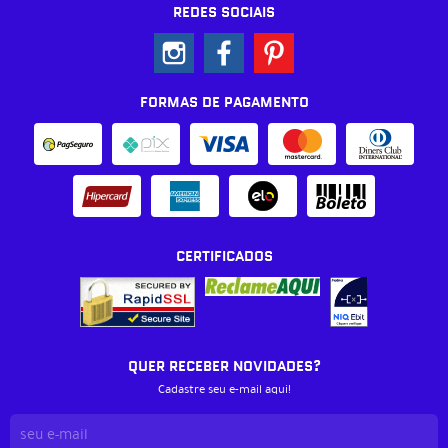
REDES SOCIAIS
FORMAS DE PAGAMENTO
CERTIFICADOS
QUER RECEBER NOVIDADES?
Cadastre seu e-mail aqui!