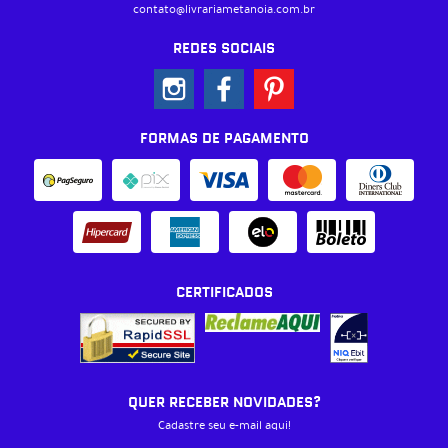
contato@livrariametanoia.com.br
REDES SOCIAIS
FORMAS DE PAGAMENTO
CERTIFICADOS
QUER RECEBER NOVIDADES?
Cadastre seu e-mail aqui!