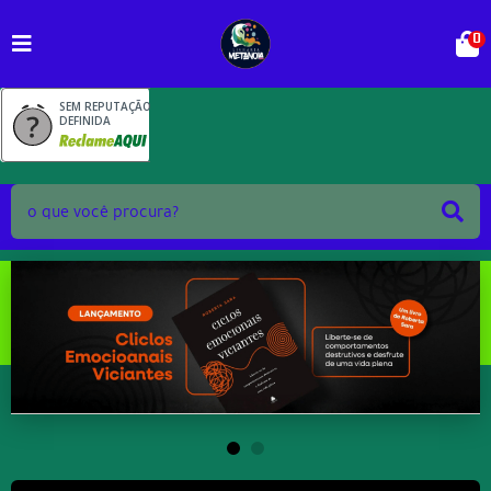
0
SEM REPUTAÇÃO
DEFINIDA