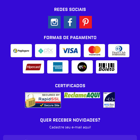
REDES SOCIAIS
FORMAS DE PAGAMENTO
CERTIFICADOS
QUER RECEBER NOVIDADES?
Cadastre seu e-mail aqui!