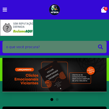
0
SEM REPUTAÇÃO
DEFINIDA