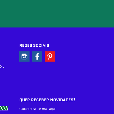
REDES SOCIAIS
0 e
QUER RECEBER NOVIDADES?
Cadastre seu e-mail aqui!