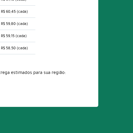
R$ 60,45
(cada)
R$ 59,80
(cada)
R$ 59,15
(cada)
R$ 58,50
(cada)
trega estimados para sua região: