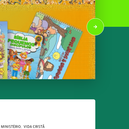
MINISTÉRIO
VIDA CRISTÃ