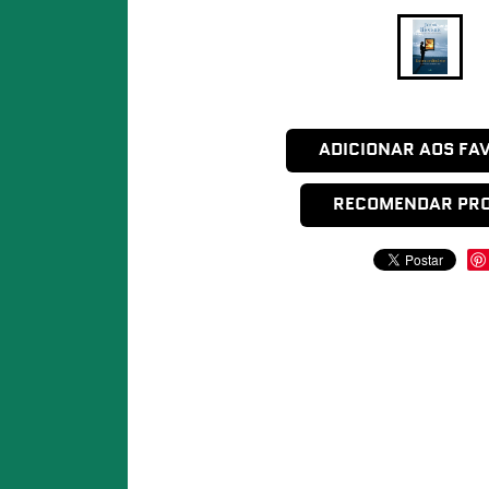
ADICIONAR AOS FA
RECOMENDAR PR