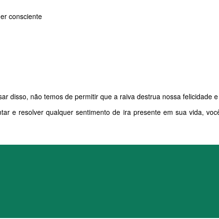
er consciente
ar disso, não temos de permitir que a raiva destrua nossa felicidade 
ontar e resolver qualquer sentimento de ira presente em sua vida, v