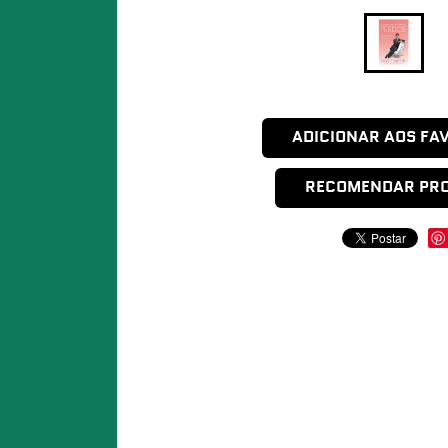
ADICIONAR AOS FA
RECOMENDAR PR