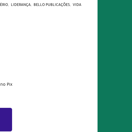
ÉRIO
LIDERANÇA
BELLO PUBLICAÇÕES
VIDA
no Pix