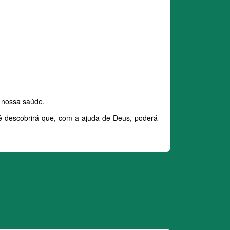
e nossa saúde.
ocê descobrirá que, com a ajuda de Deus, poderá