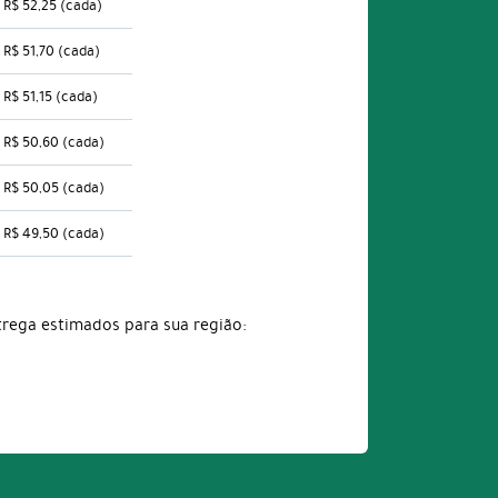
R$ 52,25
(cada)
R$ 51,70
(cada)
R$ 51,15
(cada)
R$ 50,60
(cada)
R$ 50,05
(cada)
R$ 49,50
(cada)
trega estimados para sua região: