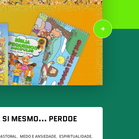
 SI MESMO... PERDOE
PASTORAL
MEDO E ANSIEDADE
ESPIRITUALIDADE