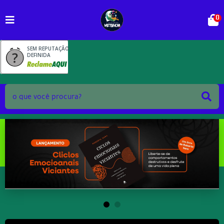
0
SEM REPUTAÇÃO
DEFINIDA