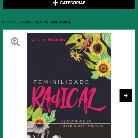
CATEGORIAS
Home
EDITORAS
FEMINILIDADE RADICAL