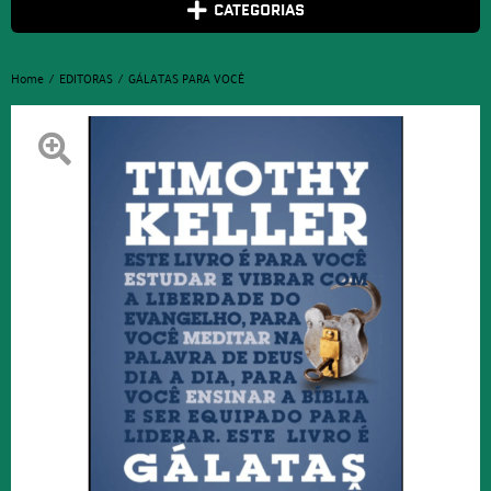
CATEGORIAS
Home
EDITORAS
GÁLATAS PARA VOCÊ