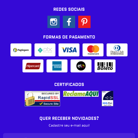
REDES SOCIAIS
FORMAS DE PAGAMENTO
CERTIFICADOS
QUER RECEBER NOVIDADES?
Cadastre seu e-mail aqui!