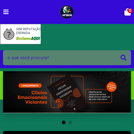
0
SEM REPUTAÇÃO
DEFINIDA