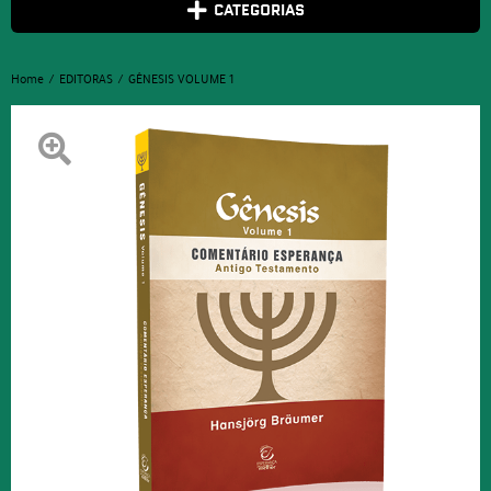
CATEGORIAS
Home
EDITORAS
GÊNESIS VOLUME 1