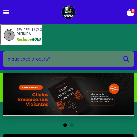
0
SEM REPUTAÇÃO
DEFINIDA