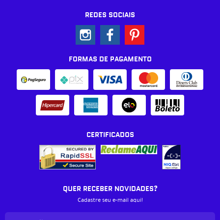
REDES SOCIAIS
FORMAS DE PAGAMENTO
CERTIFICADOS
QUER RECEBER NOVIDADES?
Cadastre seu e-mail aqui!