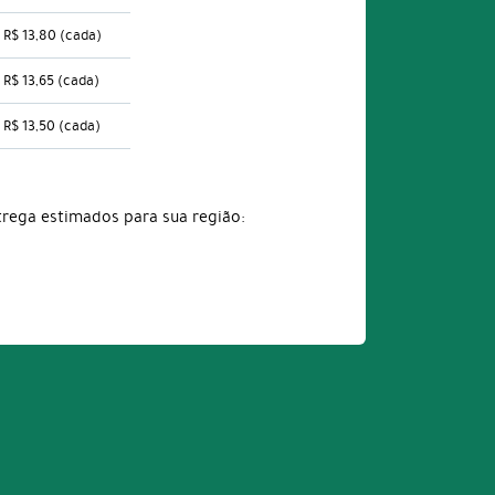
R$ 13,80
(cada)
R$ 13,65
(cada)
R$ 13,50
(cada)
trega estimados para sua região: