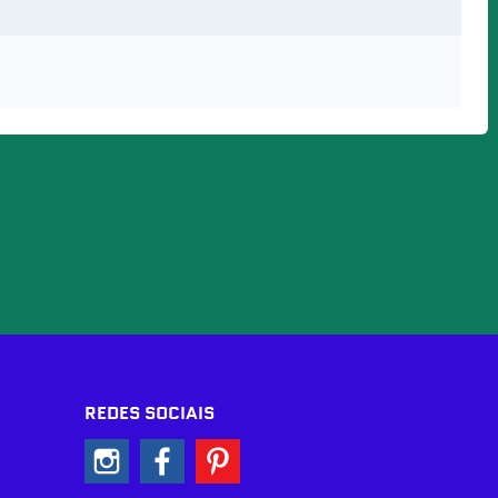
REDES SOCIAIS