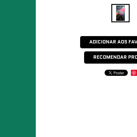
ADICIONAR AOS FA
RECOMENDAR PR