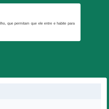
lho, que permitam que ele entre e habite para