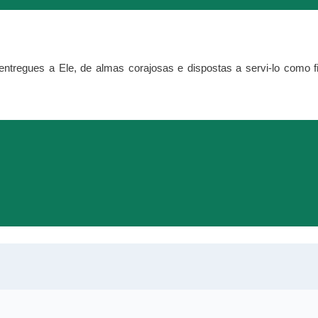
tregues a Ele, de almas corajosas e dispostas a servi-lo como fi