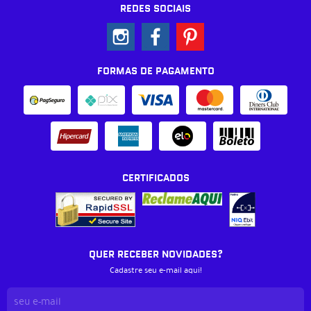
REDES SOCIAIS
FORMAS DE PAGAMENTO
CERTIFICADOS
QUER RECEBER NOVIDADES?
Cadastre seu e-mail aqui!