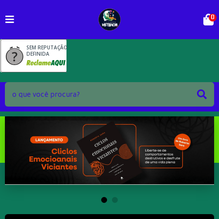
0
SEM REPUTAÇÃO
DEFINIDA