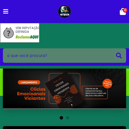
0
SEM REPUTAÇÃO
DEFINIDA