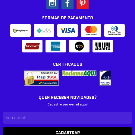
FORMAS DE PAGAMENTO
CERTIFICADOS
QUER RECEBER NOVIDADES?
Cadastre seu e-mail aqui!
CADASTRAR