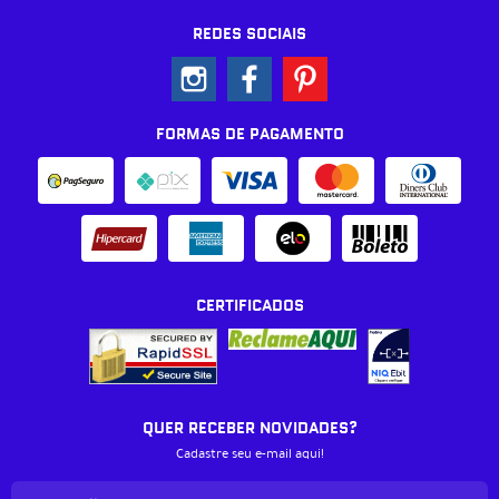
REDES SOCIAIS
FORMAS DE PAGAMENTO
CERTIFICADOS
QUER RECEBER NOVIDADES?
Cadastre seu e-mail aqui!