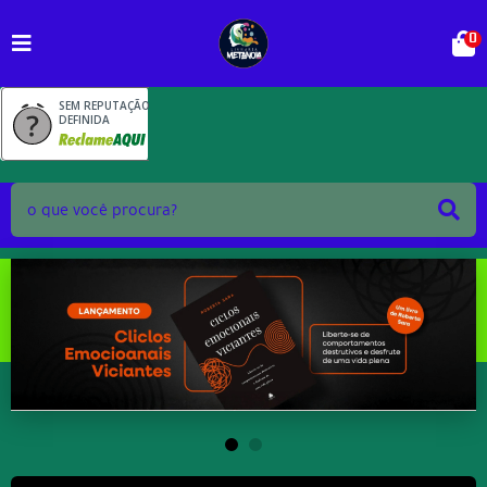
0
SEM REPUTAÇÃO
DEFINIDA