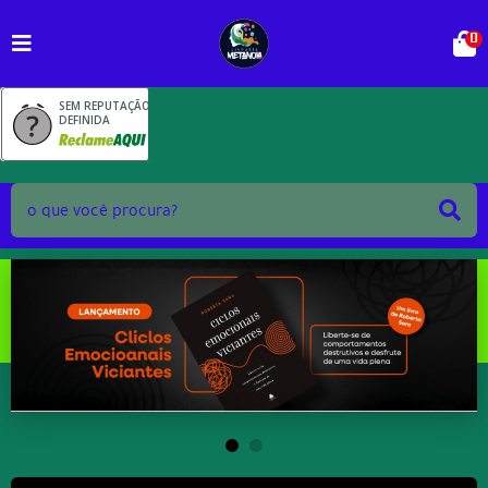
0
SEM REPUTAÇÃO
DEFINIDA