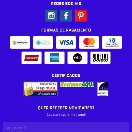
REDES SOCIAIS
FORMAS DE PAGAMENTO
CERTIFICADOS
QUER RECEBER NOVIDADES?
Cadastre seu e-mail aqui!