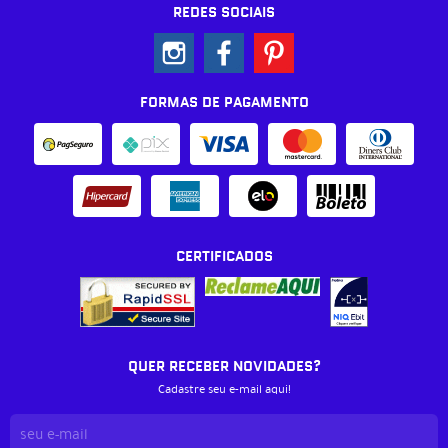
REDES SOCIAIS
FORMAS DE PAGAMENTO
CERTIFICADOS
QUER RECEBER NOVIDADES?
Cadastre seu e-mail aqui!