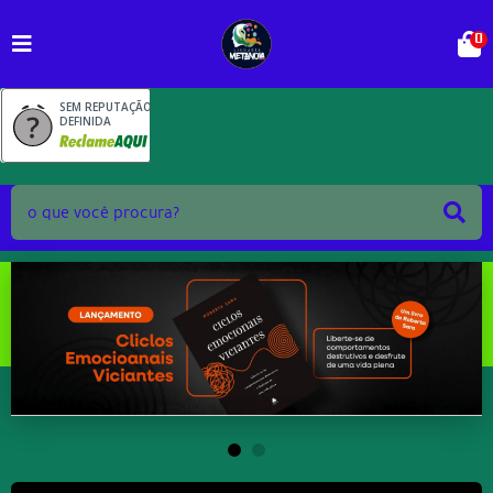
0
SEM REPUTAÇÃO
DEFINIDA