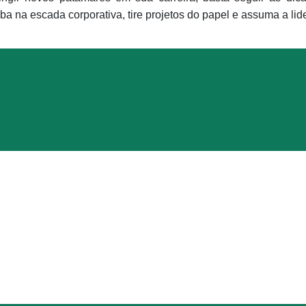
a na escada corporativa, tire projetos do papel e assuma a l