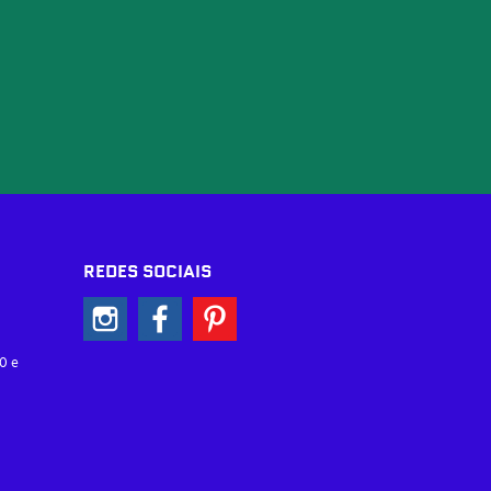
REDES SOCIAIS
0 e