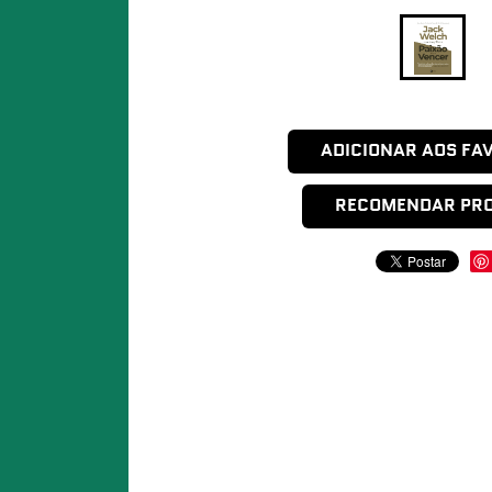
ADICIONAR AOS FA
RECOMENDAR PR