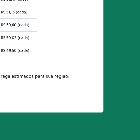
R$ 51,15
(cada)
R$ 50,60
(cada)
R$ 50,05
(cada)
R$ 49,50
(cada)
trega estimados para sua região: