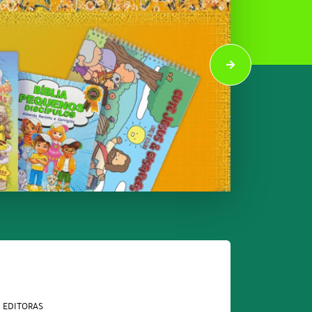
EDITORAS