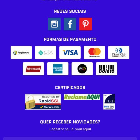
REDES SOCIAIS
FORMAS DE PAGAMENTO
CERTIFICADOS
QUER RECEBER NOVIDADES?
Cadastre seu e-mail aqui!