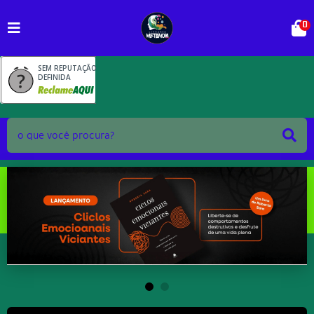
0
SEM REPUTAÇÃO
DEFINIDA