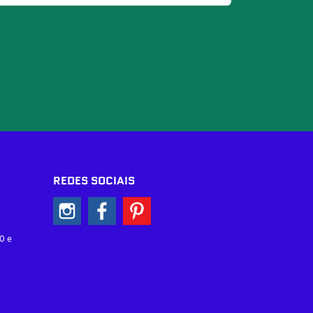
REDES SOCIAIS
0 e