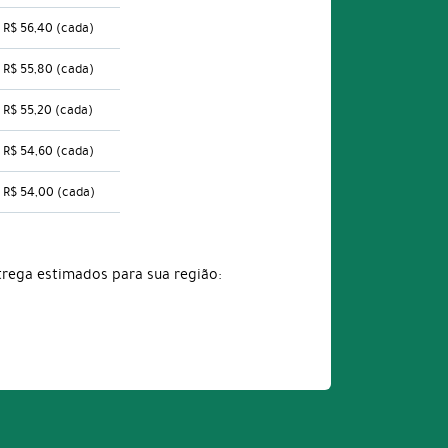
R$ 56,40
(cada)
R$ 55,80
(cada)
R$ 55,20
(cada)
R$ 54,60
(cada)
R$ 54,00
(cada)
trega estimados para sua região: