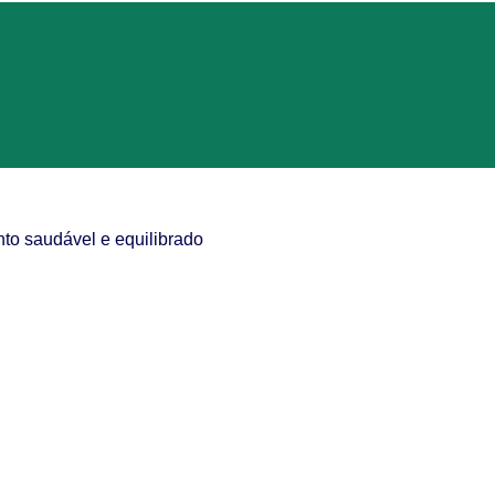
to saudável e equilibrado