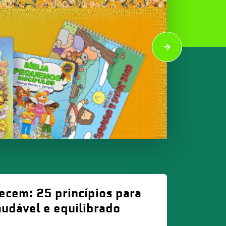
lecem: 25 princípios para
udável e equilibrado