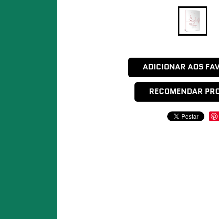
ADICIONAR AOS FA
RECOMENDAR PR