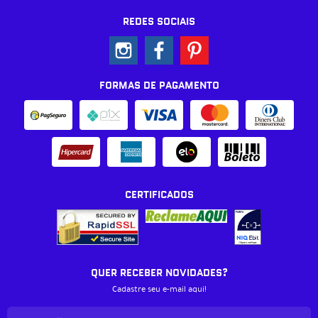
REDES SOCIAIS
FORMAS DE PAGAMENTO
CERTIFICADOS
QUER RECEBER NOVIDADES?
Cadastre seu e-mail aqui!