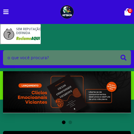
0
SEM REPUTAÇÃO
DEFINIDA