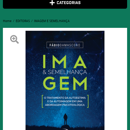
CATEGORIAS
Home
EDITORAS
IMAGEM E SEMELHANÇA