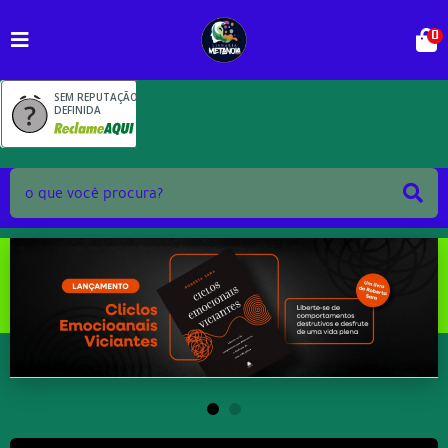
0
SEM REPUTAÇÃO
DEFINIDA