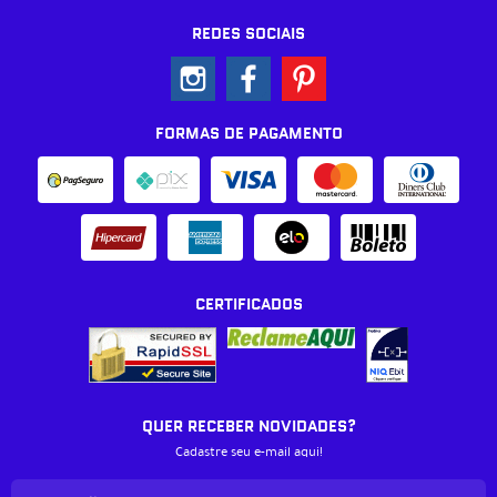
REDES SOCIAIS
FORMAS DE PAGAMENTO
CERTIFICADOS
QUER RECEBER NOVIDADES?
Cadastre seu e-mail aqui!