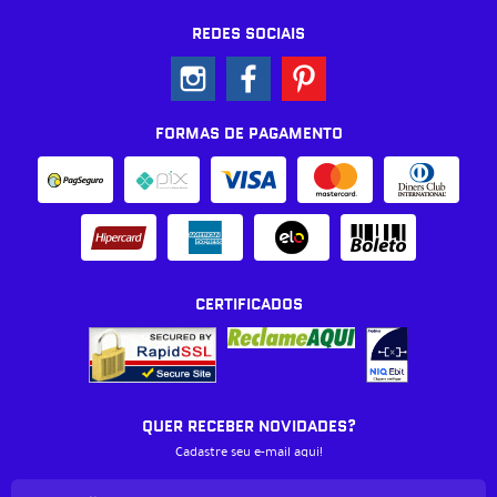
REDES SOCIAIS
FORMAS DE PAGAMENTO
CERTIFICADOS
QUER RECEBER NOVIDADES?
Cadastre seu e-mail aqui!