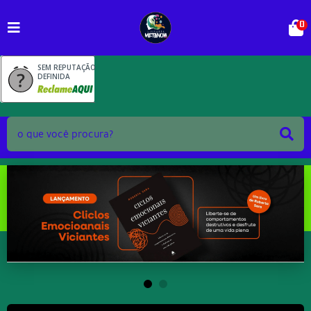
0
SEM REPUTAÇÃO
DEFINIDA