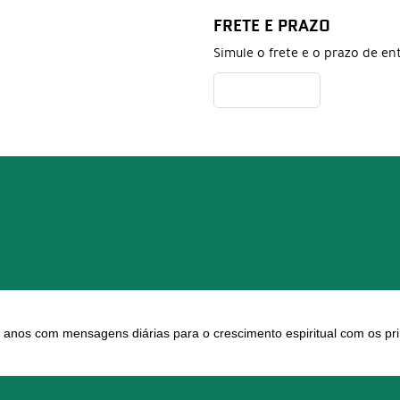
FRETE E PRAZO
Simule o frete e o prazo de en
 anos com mensagens diárias para o crescimento espiritual com os pri