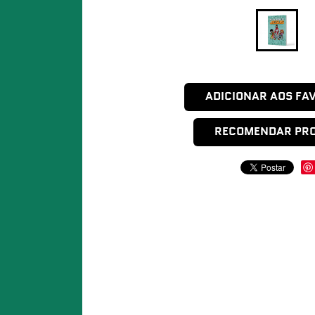
ADICIONAR AOS FA
RECOMENDAR PR