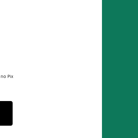
no Pix