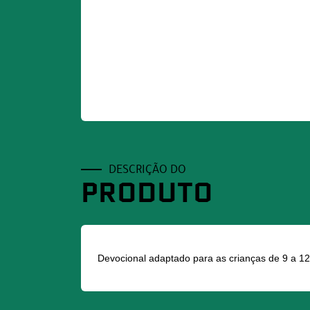
DESCRIÇÃO DO
PRODUTO
Devocional adaptado para as crianças de 9 a 12