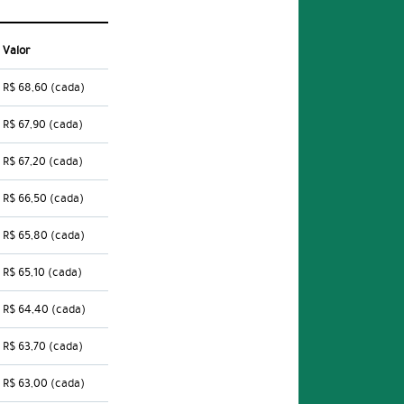
Valor
R$ 68,60
(cada)
R$ 67,90
(cada)
R$ 67,20
(cada)
R$ 66,50
(cada)
R$ 65,80
(cada)
R$ 65,10
(cada)
R$ 64,40
(cada)
R$ 63,70
(cada)
R$ 63,00
(cada)