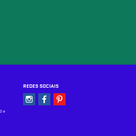
REDES SOCIAIS
0 e