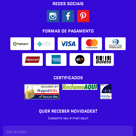
REDES SOCIAIS
FORMAS DE PAGAMENTO
CERTIFICADOS
QUER RECEBER NOVIDADES?
Cadastre seu e-mail aqui!