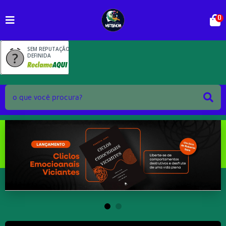
0
SEM REPUTAÇÃO
DEFINIDA