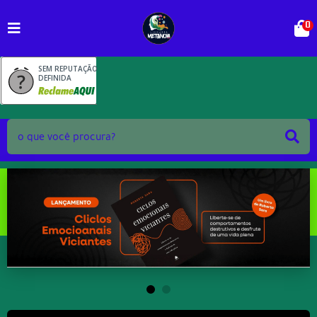
0
SEM REPUTAÇÃO
DEFINIDA