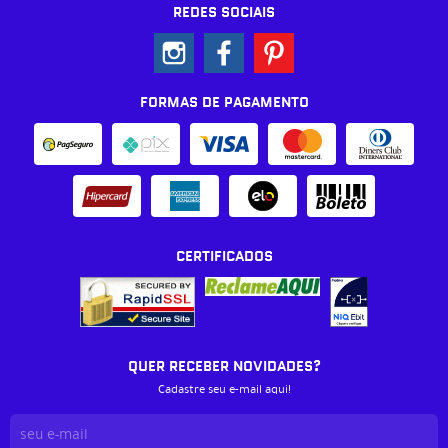
REDES SOCIAIS
FORMAS DE PAGAMENTO
CERTIFICADOS
QUER RECEBER NOVIDADES?
Cadastre seu e-mail aqui!