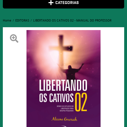
CATEGORIAS
Home
EDITORAS
LIBERTANDO OS CATIVOS 02 - MANUAL DO PROFESSOR