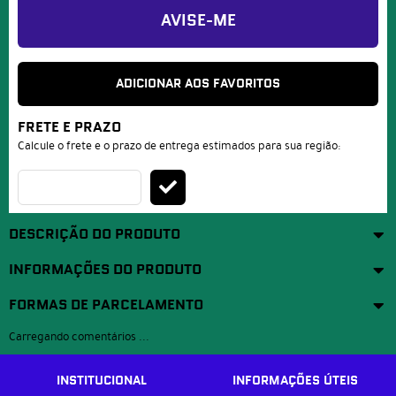
AVISE-ME
ADICIONAR AOS FAVORITOS
FRETE E PRAZO
Calcule o frete e o prazo de entrega estimados para sua região:
DESCRIÇÃO DO PRODUTO
INFORMAÇÕES DO PRODUTO
FORMAS DE PARCELAMENTO
Carregando comentários ...
INSTITUCIONAL
INFORMAÇÕES ÚTEIS