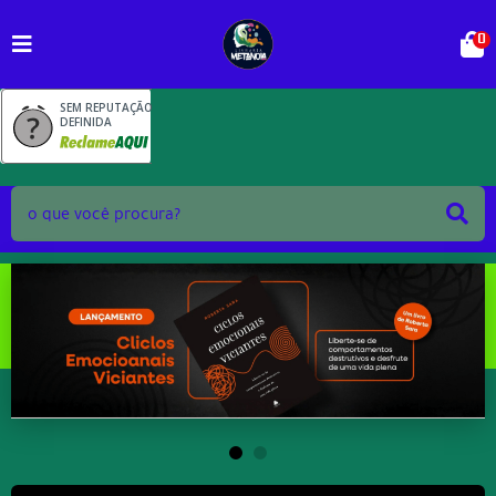
0
SEM REPUTAÇÃO
DEFINIDA