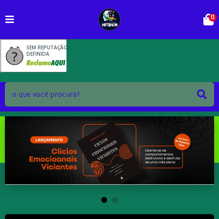
0
SEM REPUTAÇÃO
DEFINIDA