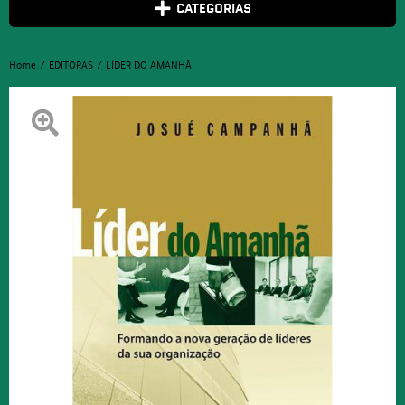
CATEGORIAS
Home
EDITORAS
LÍDER DO AMANHÃ