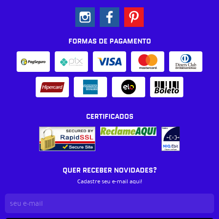
FORMAS DE PAGAMENTO
CERTIFICADOS
QUER RECEBER NOVIDADES?
Cadastre seu e-mail aqui!