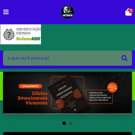
0
SEM REPUTAÇÃO
DEFINIDA