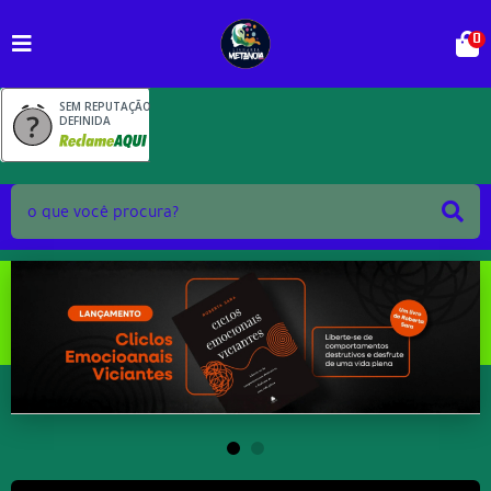
0
SEM REPUTAÇÃO
DEFINIDA