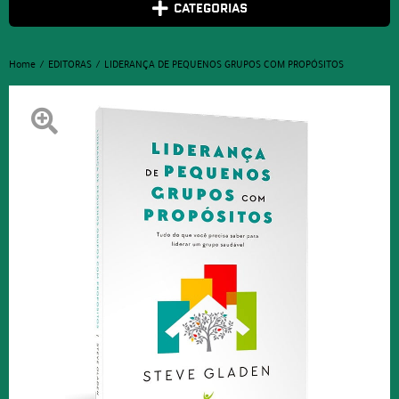
CATEGORIAS
Home
EDITORAS
LIDERANÇA DE PEQUENOS GRUPOS COM PROPÓSITOS