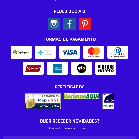
REDES SOCIAIS
FORMAS DE PAGAMENTO
CERTIFICADOS
QUER RECEBER NOVIDADES?
Cadastre seu e-mail aqui!