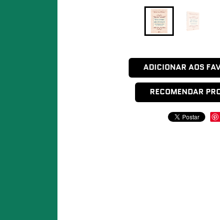
ADICIONAR AOS FA
RECOMENDAR PR