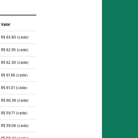
Valor
R$ 63,60
(cada)
R$ 62,95
(cada)
R$ 62,30
(cada)
R$ 61,66
(cada)
R$ 61,01
(cada)
R$ 60,36
(cada)
R$ 59,71
(cada)
R$ 59,06
(cada)