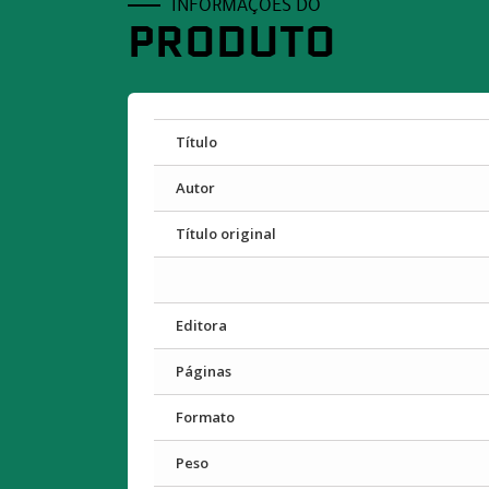
INFORMAÇÕES DO
PRODUTO
Título
Autor
Título original
Editora
Páginas
Formato
Peso