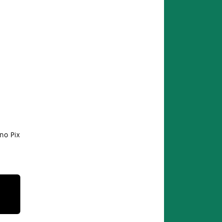
no Pix