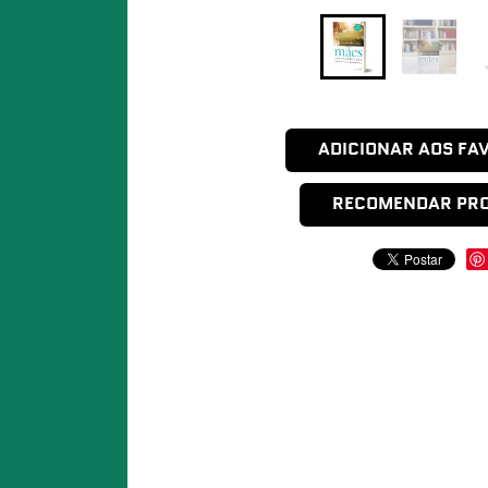
ADICIONAR AOS FA
RECOMENDAR PR