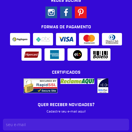
REDES SOCIAIS
FORMAS DE PAGAMENTO
CERTIFICADOS
QUER RECEBER NOVIDADES?
Cadastre seu e-mail aqui!