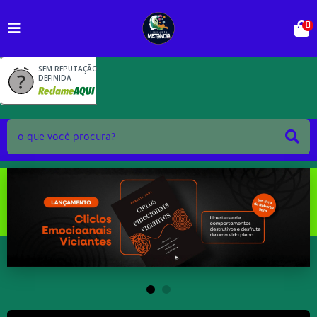
0
SEM REPUTAÇÃO
DEFINIDA